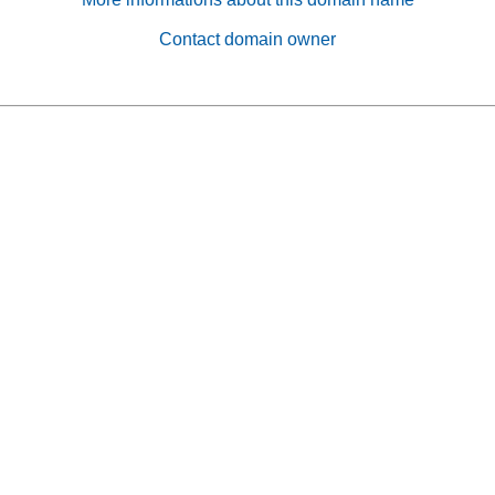
Contact domain owner